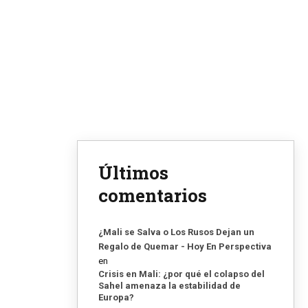
Últimos
comentarios
¿Mali se Salva o Los Rusos Dejan un
Regalo de Quemar - Hoy En Perspectiva
en
Crisis en Mali: ¿por qué el colapso del
Sahel amenaza la estabilidad de
Europa?