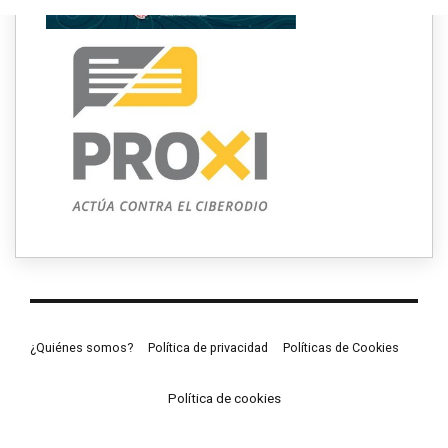
¿Quiénes somos?
Política de privacidad
Políticas de Cookies
Política de cookies