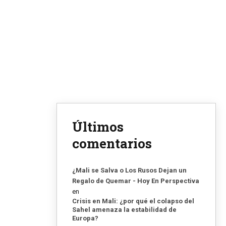
Últimos
comentarios
¿Mali se Salva o Los Rusos Dejan un
Regalo de Quemar - Hoy En Perspectiva
en
Crisis en Mali: ¿por qué el colapso del
Sahel amenaza la estabilidad de
Europa?