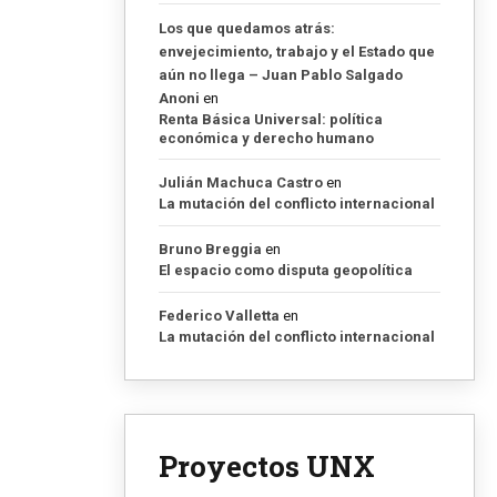
Los que quedamos atrás:
envejecimiento, trabajo y el Estado que
aún no llega – Juan Pablo Salgado
Anoni
en
Renta Básica Universal: política
económica y derecho humano
Julián Machuca Castro
en
La mutación del conflicto internacional
Bruno Breggia
en
El espacio como disputa geopolítica
Federico Valletta
en
La mutación del conflicto internacional
Proyectos UNX