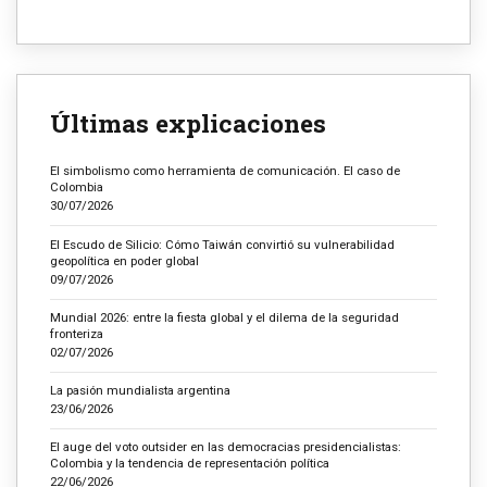
Últimas explicaciones
El simbolismo como herramienta de comunicación. El caso de
Colombia
30/07/2026
El Escudo de Silicio: Cómo Taiwán convirtió su vulnerabilidad
geopolítica en poder global
09/07/2026
Mundial 2026: entre la fiesta global y el dilema de la seguridad
fronteriza
02/07/2026
La pasión mundialista argentina
23/06/2026
El auge del voto outsider en las democracias presidencialistas:
Colombia y la tendencia de representación política
22/06/2026