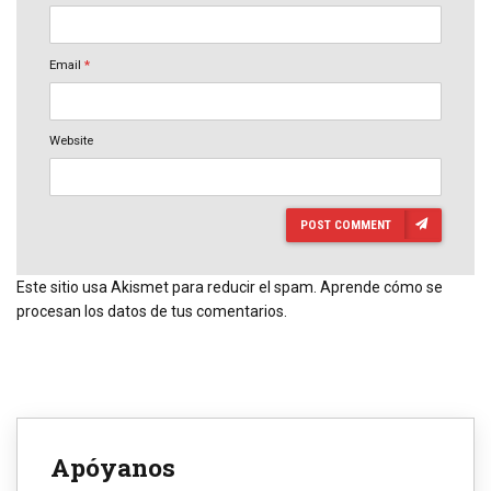
Email
*
Website
POST COMMENT
Este sitio usa Akismet para reducir el spam.
Aprende cómo se
procesan los datos de tus comentarios.
Apóyanos