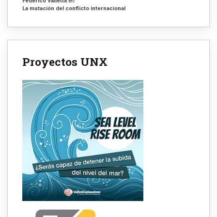
Federico Valletta
en
La mutación del conflicto internacional
Proyectos UNX