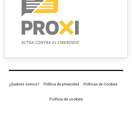
¿Quiénes somos?
Política de privacidad
Políticas de Cookies
Política de cookies