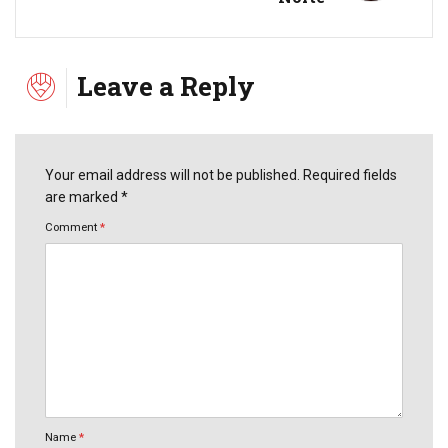
Leave a Reply
Your email address will not be published. Required fields
are marked *
Comment
*
Name
*