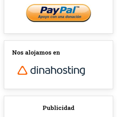
Nos alojamos en
Publicidad